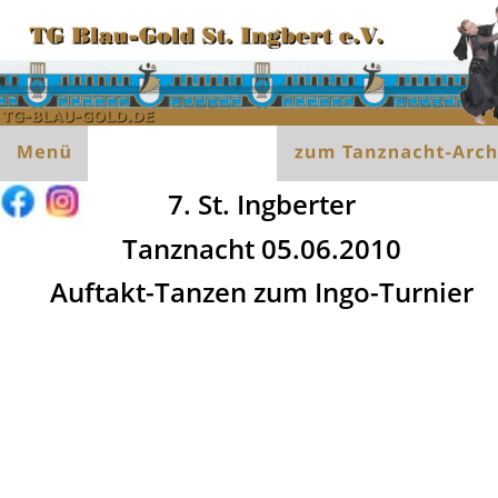
7. St. Ingberter
Tanznacht 05.06.2010
Auftakt-Tanzen zum Ingo-Turnier