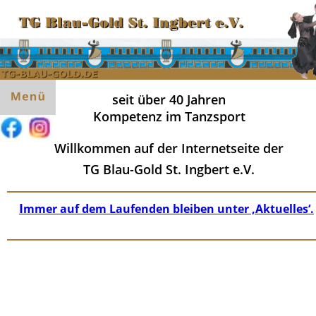
seit über 40 Jahren
Kompetenz im Tanzsport
Willkommen auf der Internetseite der
TG Blau-Gold St. Ingbert e.V.
I
mmer auf dem Laufenden bleiben unter ‚Aktuelles‘.