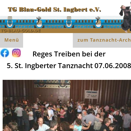
Reges Treiben bei der
5. St. Ingberter Tanznacht 07.06.200