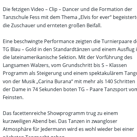
Die fetzigen Video – Clip – Dancer und die Formation der 
Tanzschule Fess mit dem Thema „Elvis for ever“ begeistert
die Zuschauer und ernteten großen Beifall.
Eine beschwingte Performance zeigten die Turnierpaare d
TG Blau – Gold in den Standardtänzen und einem Ausflug i
die lateinamerikanische Sektion. Mit der Vorführung des 
Langsamen Walzers, vom Grundschritt bis S – Klassen 
Programm als Steigerung und einem spektakulärem Tang
von der Musik „Carina Burana“ mit mehr als 140 Schritten 
der Dame in 74 Sekunden boten TG – Paare Tanzsport vo
Feinsten.
Das facettenreiche Showprogramm trug zu einem 
kurzweiligen Abend bei. Das Tanzen in zwangloser 
Atmosphäre für Jedermann wird es wohl wieder bei einer 