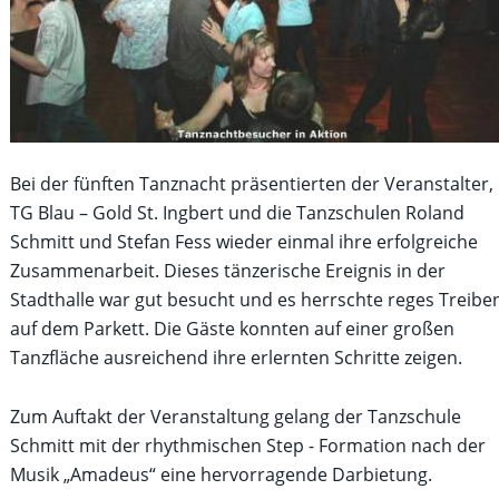
Bei der fünften Tanznacht präsentierten der Veranstalter, 
TG Blau – Gold St. Ingbert und die Tanzschulen Roland 
Schmitt und Stefan Fess wieder einmal ihre erfolgreiche 
Zusammenarbeit. Dieses tänzerische Ereignis in der 
Stadthalle war gut besucht und es herrschte reges Treibe
auf dem Parkett. Die Gäste konnten auf einer großen 
Tanzfläche ausreichend ihre erlernten Schritte zeigen.
Zum Auftakt der Veranstaltung gelang der Tanzschule 
Schmitt mit der rhythmischen Step - Formation nach der 
Musik „Amadeus“ eine hervorragende Darbietung.