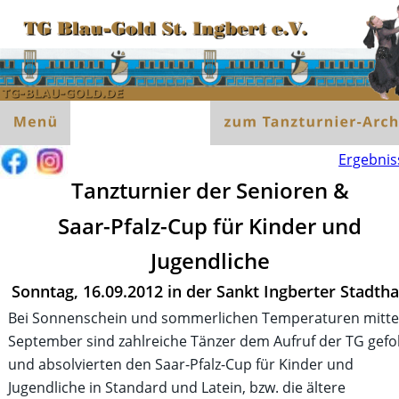
Ergebnis
Tanzturnier der Senioren &
Saar-Pfalz-Cup für Kinder und 
Jugendliche
Sonntag, 16.09.2012 in der Sankt Ingberter Stadtha
Bei Sonnenschein und sommerlichen Temperaturen mitte
September sind zahlreiche Tänzer dem Aufruf der TG gefol
und absolvierten den Saar-Pfalz-Cup für Kinder und 
Jugendliche in Standard und Latein, bzw. die ältere 